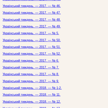
Український тиждень. — 2017. — № 46.
Український тиждень. — 2017. — № 47.
Український тиждень. — 2017. — № 48.
Український тиждень. — 2017. — № 49.
Український тиждень. — 2017. — № 5.
Український тиждень. — 2017. — № 50.
Український тиждень. — 2017. — № 51.
Український тиждень. — 2017. — № 52.
Український тиждень. — 2017. — № 6.
Український тиждень. — 2017. — № 7.
Український тиждень. — 2017. — № 8.
Український тиждень. — 2017. — № 9.
Український тиждень. — 2018. — № 1-2.
Український тиждень. — 2018. — № 11.
Український тиждень. — 2018. — № 12.