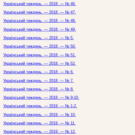
Український тиждень. — 2018. — № 46.
Український тиждень. — 2018. — № 47.
Український тиждень. — 2018. — № 48.
Український тиждень. — 2018. — № 49.
Український тиждень. — 2018. — № 5.
Український тиждень. — 2018. — № 50.
Український тиждень. — 2018. — № 51.
Український тиждень. — 2018. — № 52.
Український тиждень. — 2018. — № 6.
Український тиждень. — 2018. — № 7.
Український тиждень. — 2018. — № 8.
Український тиждень. — 2018. — № 9-10.
Український тиждень. — 2019. — № 1-2.
Український тиждень. — 2019. — № 10.
Український тиждень. — 2019. — № 11.
Український тиждень. — 2019. — № 12.