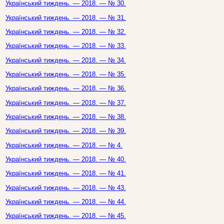
Український тиждень. — 2018. — № 30.
Український тиждень. — 2018. — № 31.
Український тиждень. — 2018. — № 32.
Український тиждень. — 2018. — № 33.
Український тиждень. — 2018. — № 34.
Український тиждень. — 2018. — № 35.
Український тиждень. — 2018. — № 36.
Український тиждень. — 2018. — № 37.
Український тиждень. — 2018. — № 38.
Український тиждень. — 2018. — № 39.
Український тиждень. — 2018. — № 4.
Український тиждень. — 2018. — № 40.
Український тиждень. — 2018. — № 41.
Український тиждень. — 2018. — № 43.
Український тиждень. — 2018. — № 44.
Український тиждень. — 2018. — № 45.