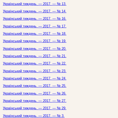
Український тиждень. — 2017. — № 13.
Український тиждень. — 2017. — № 14.
Український тиждень. — 2017. — № 16.
Український тиждень. — 2017. — № 17.
Український тиждень. — 2017. — № 18.
Український тиждень. — 2017. — № 19.
Український тиждень. — 2017. — № 20.
Український тиждень. — 2017. — № 21.
Український тиждень. — 2017. — № 22.
Український тиждень. — 2017. — № 23.
Український тиждень. — 2017. — № 24.
Український тиждень. — 2017. — № 25.
Український тиждень. — 2017. — № 26.
Український тиждень. — 2017. — № 27.
Український тиждень. — 2017. — № 29.
Український тиждень. — 2017. — № 3.