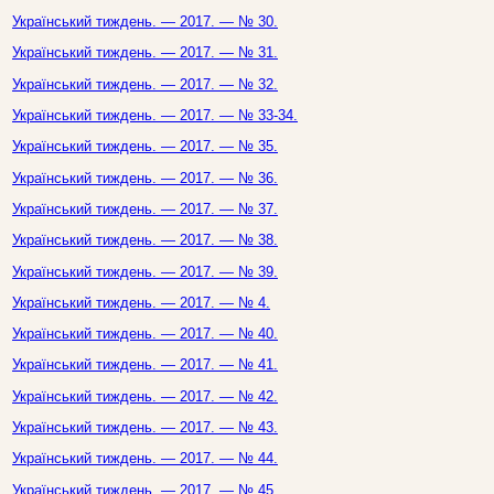
Український тиждень. — 2017. — № 30.
Український тиждень. — 2017. — № 31.
Український тиждень. — 2017. — № 32.
Український тиждень. — 2017. — № 33-34.
Український тиждень. — 2017. — № 35.
Український тиждень. — 2017. — № 36.
Український тиждень. — 2017. — № 37.
Український тиждень. — 2017. — № 38.
Український тиждень. — 2017. — № 39.
Український тиждень. — 2017. — № 4.
Український тиждень. — 2017. — № 40.
Український тиждень. — 2017. — № 41.
Український тиждень. — 2017. — № 42.
Український тиждень. — 2017. — № 43.
Український тиждень. — 2017. — № 44.
Український тиждень. — 2017. — № 45.