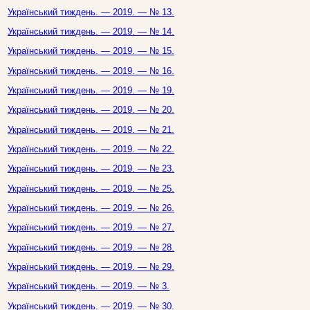
Український тиждень. — 2019. — № 13.
Український тиждень. — 2019. — № 14.
Український тиждень. — 2019. — № 15.
Український тиждень. — 2019. — № 16.
Український тиждень. — 2019. — № 19.
Український тиждень. — 2019. — № 20.
Український тиждень. — 2019. — № 21.
Український тиждень. — 2019. — № 22.
Український тиждень. — 2019. — № 23.
Український тиждень. — 2019. — № 25.
Український тиждень. — 2019. — № 26.
Український тиждень. — 2019. — № 27.
Український тиждень. — 2019. — № 28.
Український тиждень. — 2019. — № 29.
Український тиждень. — 2019. — № 3.
Український тиждень. — 2019. — № 30.