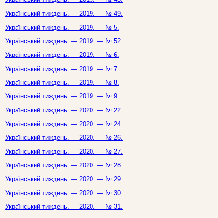
Український тиждень. — 2019. — № 49.
Український тиждень. — 2019. — № 5.
Український тиждень. — 2019. — № 52.
Український тиждень. — 2019. — № 6.
Український тиждень. — 2019. — № 7.
Український тиждень. — 2019. — № 8.
Український тиждень. — 2019. — № 9.
Український тиждень. — 2020. — № 22.
Український тиждень. — 2020. — № 24.
Український тиждень. — 2020. — № 26.
Український тиждень. — 2020. — № 27.
Український тиждень. — 2020. — № 28.
Український тиждень. — 2020. — № 29.
Український тиждень. — 2020. — № 30.
Український тиждень. — 2020. — № 31.