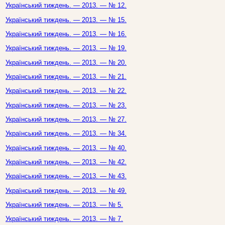
Український тиждень. — 2013. — № 12.
Український тиждень. — 2013. — № 15.
Український тиждень. — 2013. — № 16.
Український тиждень. — 2013. — № 19.
Український тиждень. — 2013. — № 20.
Український тиждень. — 2013. — № 21.
Український тиждень. — 2013. — № 22.
Український тиждень. — 2013. — № 23.
Український тиждень. — 2013. — № 27.
Український тиждень. — 2013. — № 34.
Український тиждень. — 2013. — № 40.
Український тиждень. — 2013. — № 42.
Український тиждень. — 2013. — № 43.
Український тиждень. — 2013. — № 49.
Український тиждень. — 2013. — № 5.
Український тиждень. — 2013. — № 7.