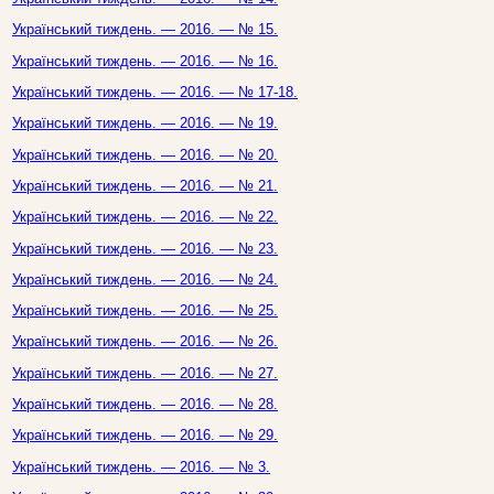
Український тиждень. — 2016. — № 15.
Український тиждень. — 2016. — № 16.
Український тиждень. — 2016. — № 17-18.
Український тиждень. — 2016. — № 19.
Український тиждень. — 2016. — № 20.
Український тиждень. — 2016. — № 21.
Український тиждень. — 2016. — № 22.
Український тиждень. — 2016. — № 23.
Український тиждень. — 2016. — № 24.
Український тиждень. — 2016. — № 25.
Український тиждень. — 2016. — № 26.
Український тиждень. — 2016. — № 27.
Український тиждень. — 2016. — № 28.
Український тиждень. — 2016. — № 29.
Український тиждень. — 2016. — № 3.