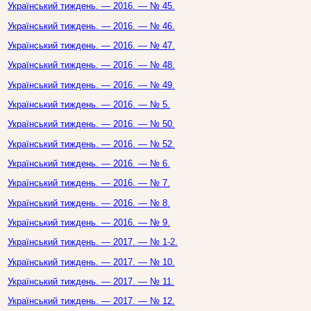
Український тиждень. — 2016. — № 45.
Український тиждень. — 2016. — № 46.
Український тиждень. — 2016. — № 47.
Український тиждень. — 2016. — № 48.
Український тиждень. — 2016. — № 49.
Український тиждень. — 2016. — № 5.
Український тиждень. — 2016. — № 50.
Український тиждень. — 2016. — № 52.
Український тиждень. — 2016. — № 6.
Український тиждень. — 2016. — № 7.
Український тиждень. — 2016. — № 8.
Український тиждень. — 2016. — № 9.
Український тиждень. — 2017. — № 1-2.
Український тиждень. — 2017. — № 10.
Український тиждень. — 2017. — № 11.
Український тиждень. — 2017. — № 12.