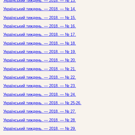
Український тиждень. — 2018. — № 13.
Український тиждень. — 2018. — № 14.
Український тиждень. — 2018. — № 15.
Український тиждень. — 2018. — № 16.
Український тиждень. — 2018. — № 17.
Український тиждень. — 2018. — № 18.
Український тиждень. — 2018. — № 19.
Український тиждень. — 2018. — № 20.
Український тиждень. — 2018. — № 21.
Український тиждень. — 2018. — № 22.
Український тиждень. — 2018. — № 23.
Український тиждень. — 2018. — № 24.
Український тиждень. — 2018. — № 25-26.
Український тиждень. — 2018. — № 27.
Український тиждень. — 2018. — № 28.
Український тиждень. — 2018. — № 29.