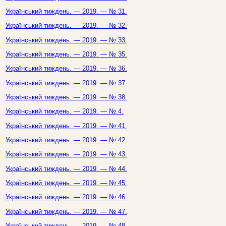
Український тиждень. — 2019. — № 31.
Український тиждень. — 2019. — № 32.
Український тиждень. — 2019. — № 33.
Український тиждень. — 2019. — № 35.
Український тиждень. — 2019. — № 36.
Український тиждень. — 2019. — № 37.
Український тиждень. — 2019. — № 38.
Український тиждень. — 2019. — № 4.
Український тиждень. — 2019. — № 41.
Український тиждень. — 2019. — № 42.
Український тиждень. — 2019. — № 43.
Український тиждень. — 2019. — № 44.
Український тиждень. — 2019. — № 45.
Український тиждень. — 2019. — № 46.
Український тиждень. — 2019. — № 47.
Український тиждень. — 2019. — № 48.