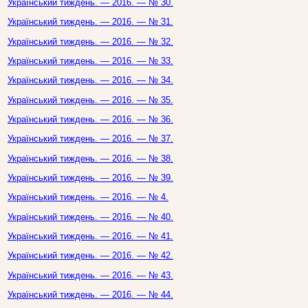
Український тиждень. — 2016. — № 30.
Український тиждень. — 2016. — № 31.
Український тиждень. — 2016. — № 32.
Український тиждень. — 2016. — № 33.
Український тиждень. — 2016. — № 34.
Український тиждень. — 2016. — № 35.
Український тиждень. — 2016. — № 36.
Український тиждень. — 2016. — № 37.
Український тиждень. — 2016. — № 38.
Український тиждень. — 2016. — № 39.
Український тиждень. — 2016. — № 4.
Український тиждень. — 2016. — № 40.
Український тиждень. — 2016. — № 41.
Український тиждень. — 2016. — № 42.
Український тиждень. — 2016. — № 43.
Український тиждень. — 2016. — № 44.