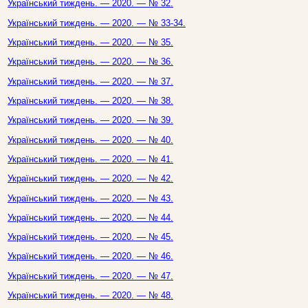
Український тиждень. — 2020. — № 32.
Український тиждень. — 2020. — № 33-34.
Український тиждень. — 2020. — № 35.
Український тиждень. — 2020. — № 36.
Український тиждень. — 2020. — № 37.
Український тиждень. — 2020. — № 38.
Український тиждень. — 2020. — № 39.
Український тиждень. — 2020. — № 40.
Український тиждень. — 2020. — № 41.
Український тиждень. — 2020. — № 42.
Український тиждень. — 2020. — № 43.
Український тиждень. — 2020. — № 44.
Український тиждень. — 2020. — № 45.
Український тиждень. — 2020. — № 46.
Український тиждень. — 2020. — № 47.
Український тиждень. — 2020. — № 48.