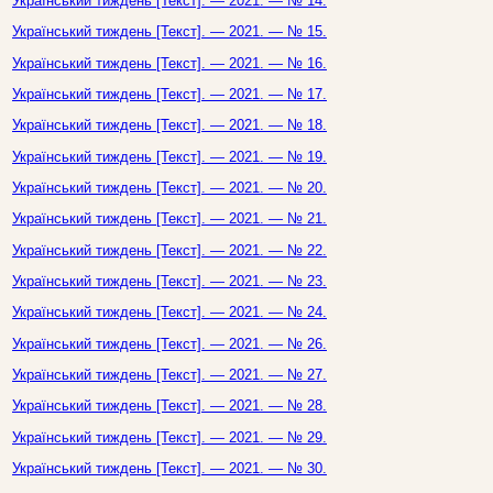
Український тиждень [Текст]. — 2021. — № 14.
Український тиждень [Текст]. — 2021. — № 15.
Український тиждень [Текст]. — 2021. — № 16.
Український тиждень [Текст]. — 2021. — № 17.
Український тиждень [Текст]. — 2021. — № 18.
Український тиждень [Текст]. — 2021. — № 19.
Український тиждень [Текст]. — 2021. — № 20.
Український тиждень [Текст]. — 2021. — № 21.
Український тиждень [Текст]. — 2021. — № 22.
Український тиждень [Текст]. — 2021. — № 23.
Український тиждень [Текст]. — 2021. — № 24.
Український тиждень [Текст]. — 2021. — № 26.
Український тиждень [Текст]. — 2021. — № 27.
Український тиждень [Текст]. — 2021. — № 28.
Український тиждень [Текст]. — 2021. — № 29.
Український тиждень [Текст]. — 2021. — № 30.