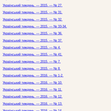
Український тиждень. — 2015. — № 27.
Український тиждень. — 2015. — № 31.
Український тиждень. — 2015. — № 32.
Український тиждень. — 2015. — № 33-34.
Український тиждень. — 2015. — № 36.
Український тиждень. — 2015. — № 37.
Український тиждень. — 2015. — № 4.
Український тиждень. — 2015. — № 41.
Український тиждень. — 2015. — № 7.
Український тиждень. — 2015. — № 8.
Український тиждень. — 2016. — № 1-2.
Український тиждень. — 2016. — № 10.
Український тиждень. — 2016. — № 11.
Український тиждень. — 2016. — № 12.
Український тиждень. — 2016. — № 13.
Український тиждень. — 2016. — № 14.