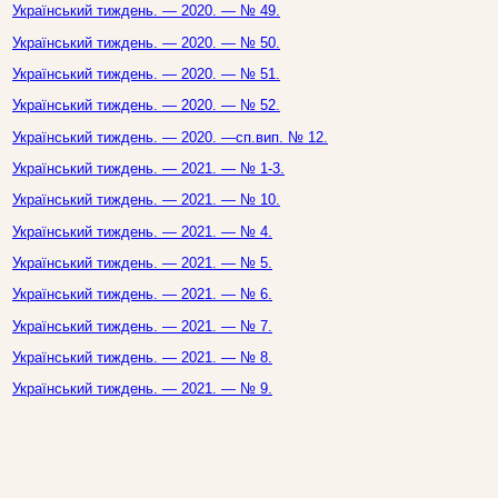
Український тиждень. — 2020. — № 49.
Український тиждень. — 2020. — № 50.
Український тиждень. — 2020. — № 51.
Український тиждень. — 2020. — № 52.
Український тиждень. — 2020. —сп.вип. № 12.
Український тиждень. — 2021. — № 1-3.
Український тиждень. — 2021. — № 10.
Український тиждень. — 2021. — № 4.
Український тиждень. — 2021. — № 5.
Український тиждень. — 2021. — № 6.
Український тиждень. — 2021. — № 7.
Український тиждень. — 2021. — № 8.
Український тиждень. — 2021. — № 9.