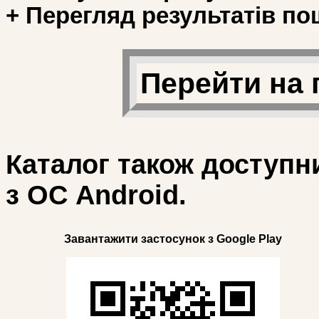
+ Перегляд результатів по
Перейти на 
Каталог також доступн
з ОС Android.
Завантажити застосунок з Google Play