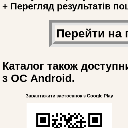
+ Перегляд результатів по
Перейти на 
Каталог також доступн
з ОС Android.
Завантажити застосунок з Google Play