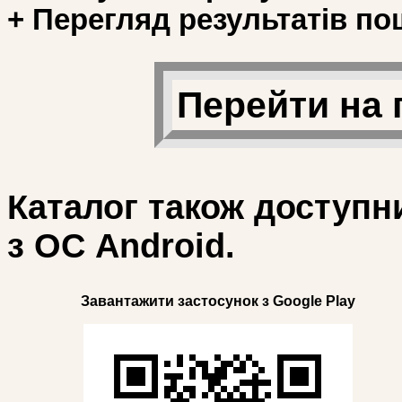
+ Перегляд результатів по
Перейти на 
Каталог також доступн
з ОС Android.
Завантажити застосунок з Google Play