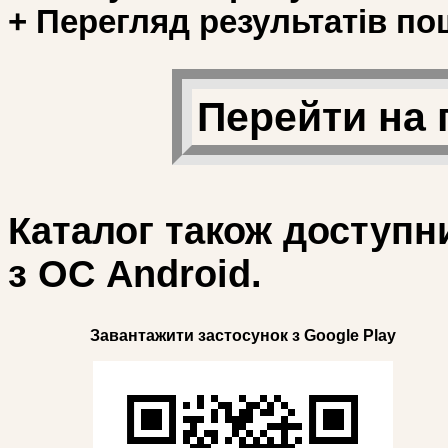
+ Перегляд результатів по
Перейти на 
Каталог також доступн
з ОС Android.
Завантажити застосунок з Google Play