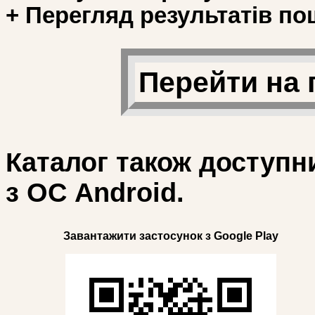
+ Перегляд результатів по
Перейти на 
Каталог також доступн
з ОС Android.
Завантажити застосунок з Google Play