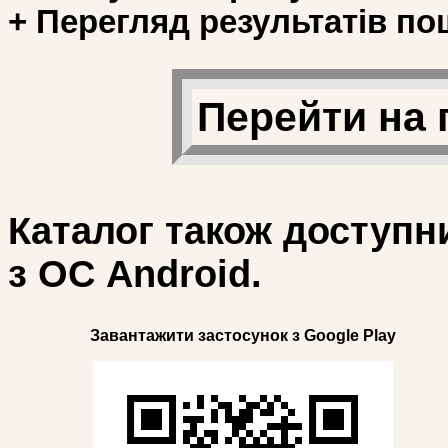
+ Перегляд результатів по
Перейти на 
Каталог також доступн
з ОС Android.
Завантажити застосунок з Google Play