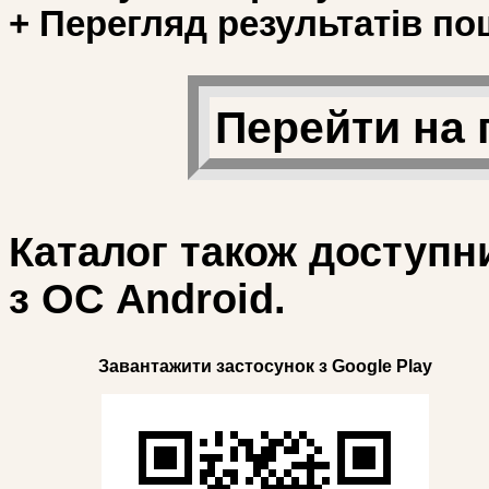
+ Перегляд результатів по
Перейти на 
Каталог також доступн
з ОС Android.
Завантажити застосунок з Google Play