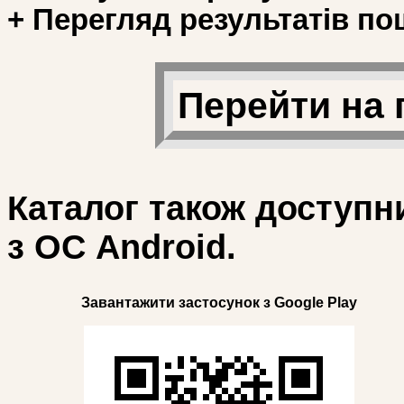
+ Перегляд результатів по
Перейти на 
Каталог також доступн
з ОС Android.
Завантажити застосунок з Google Play