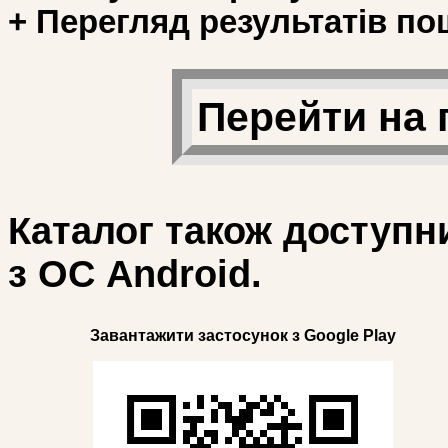
+ Перегляд результатів по
Перейти на 
Каталог також доступн
з ОС Android.
Завантажити застосунок з Google Play