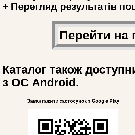
+ Перегляд результатів по
Перейти на 
Каталог також доступн
з ОС Android.
Завантажити застосунок з Google Play