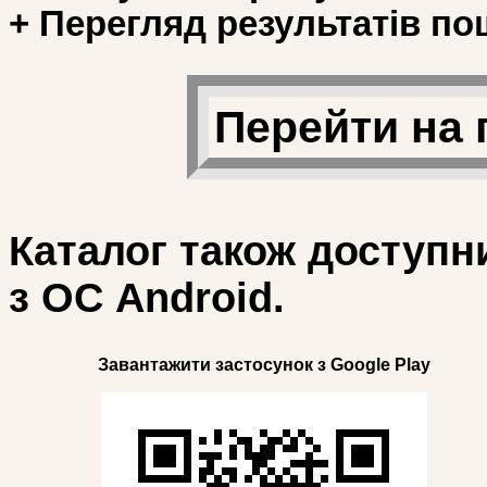
+ Перегляд результатів по
Перейти на 
Каталог також доступн
з ОС Android.
Завантажити застосунок з Google Play