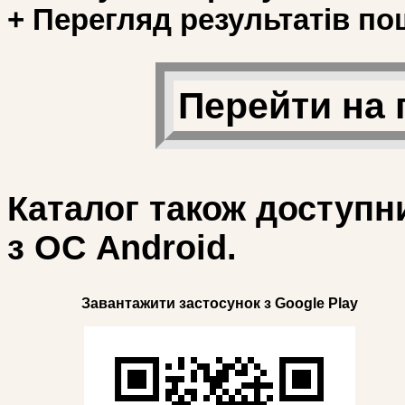
+ Перегляд результатів по
Перейти на 
Каталог також доступн
з ОС Android.
Завантажити застосунок з Google Play