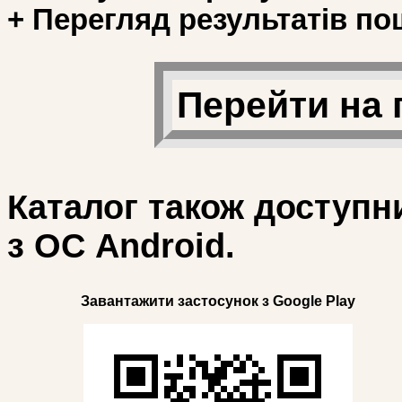
+ Перегляд результатів по
Перейти на 
Каталог також доступн
з ОС Android.
Завантажити застосунок з Google Play