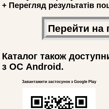
+ Перегляд результатів по
Перейти на 
Каталог також доступн
з ОС Android.
Завантажити застосунок з Google Play