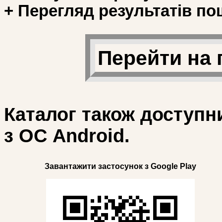
+ Перегляд результатів по
Перейти на 
Каталог також доступн
з ОС Android.
Завантажити застосунок з Google Play