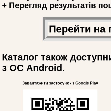
+ Перегляд результатів по
Перейти на 
Каталог також доступн
з ОС Android.
Завантажити застосунок з Google Play