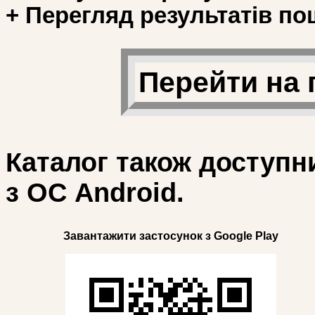
+ Перегляд результатів по
Перейти на 
Каталог також доступн
з ОС Android.
Завантажити застосунок з Google Play