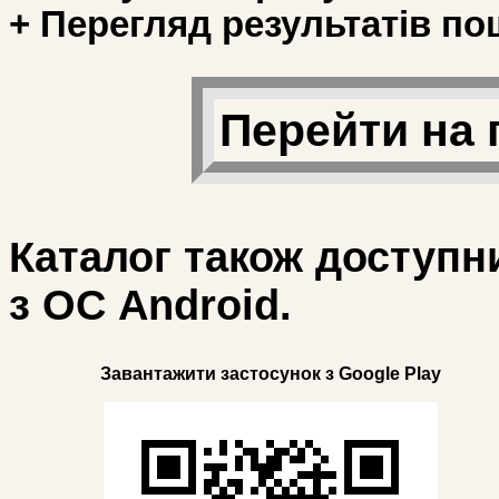
+ Перегляд результатів по
Перейти на 
Каталог також доступн
з ОС Android.
Завантажити застосунок з Google Play