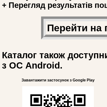
+ Перегляд результатів по
Перейти на 
Каталог також доступн
з ОС Android.
Завантажити застосунок з Google Play