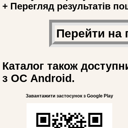
+ Перегляд результатів по
Перейти на 
Каталог також доступн
з ОС Android.
Завантажити застосунок з Google Play