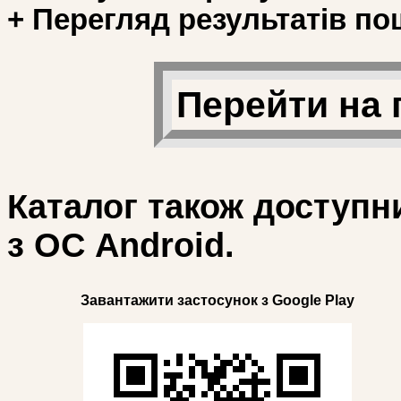
+ Перегляд результатів по
Перейти на 
Каталог також доступн
з ОС Android.
Завантажити застосунок з Google Play