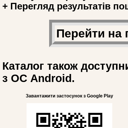
+ Перегляд результатів по
Перейти на 
Каталог також доступн
з ОС Android.
Завантажити застосунок з Google Play