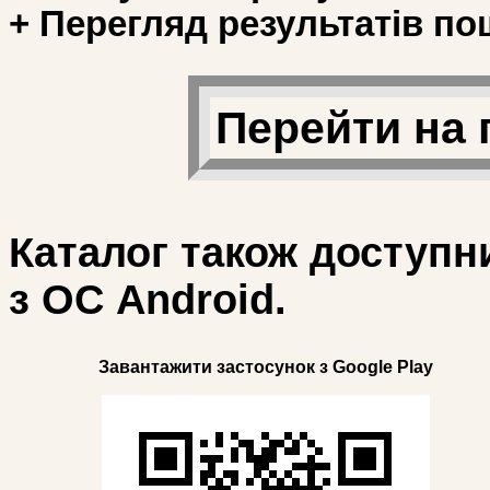
+ Перегляд результатів по
Перейти на 
Каталог також доступн
з ОС Android.
Завантажити застосунок з Google Play