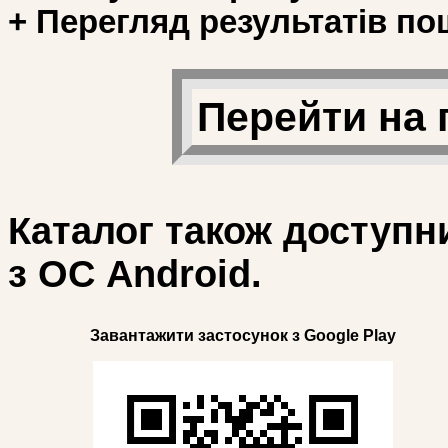
+ Перегляд результатів по
Перейти на 
Каталог також доступн
з ОС Android.
Завантажити застосунок з Google Play