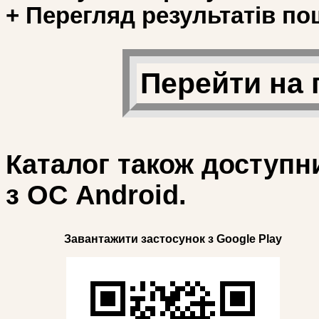
+ Перегляд результатів по
Перейти на 
Каталог також доступн
з ОС Android.
Завантажити застосунок з Google Play