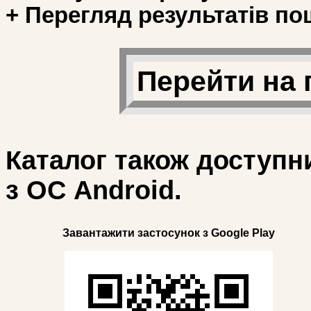
+ Перегляд результатів по
Перейти на 
Каталог також доступн
з ОС Android.
Завантажити застосунок з Google Play