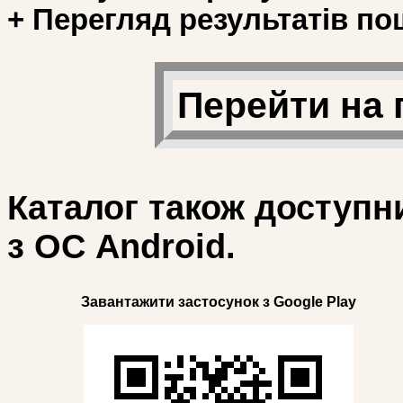
+ Перегляд результатів по
Перейти на 
Каталог також доступн
з ОС Android.
Завантажити застосунок з Google Play