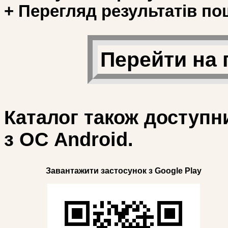
+ Перегляд результатів по
Перейти на 
Каталог також доступн
з ОС Android.
Завантажити застосунок з Google Play