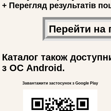
+ Перегляд результатів по
Перейти на 
Каталог також доступн
з ОС Android.
Завантажити застосунок з Google Play