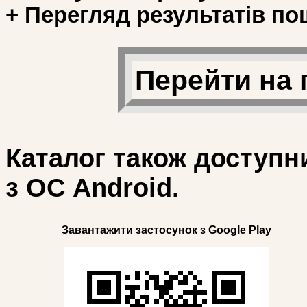
+ Перегляд результатів по
Перейти на 
Каталог також доступн
з ОС Android.
Завантажити застосунок з Google Play