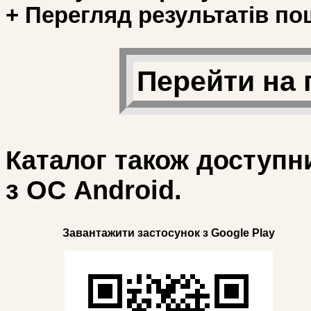
+ Перегляд результатів по
Перейти на 
Каталог також доступн
з ОС Android.
Завантажити застосунок з Google Play