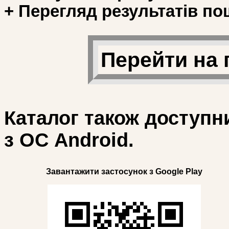
+ Перегляд результатів по
Перейти на 
Каталог також доступн
з ОС Android.
Завантажити застосунок з Google Play