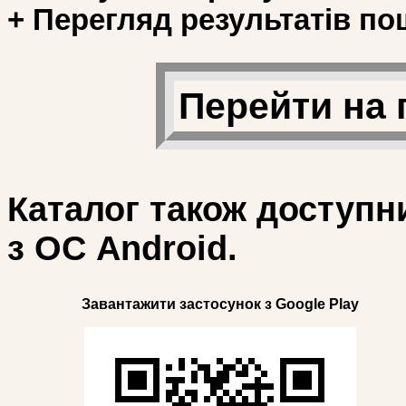
+ Перегляд результатів по
Перейти на 
Каталог також доступн
з ОС Android.
Завантажити застосунок з Google Play