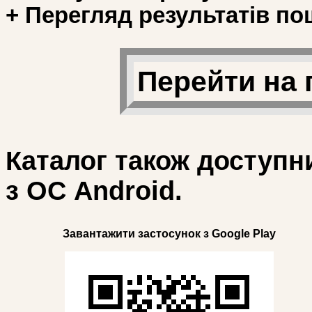
+ Перегляд результатів по
Перейти на 
Каталог також доступн
з ОС Android.
Завантажити застосунок з Google Play