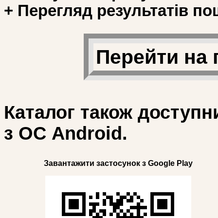
+ Перегляд результатів по
Перейти на 
Каталог також доступн
з ОС Android.
Завантажити застосунок з Google Play