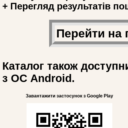
+ Перегляд результатів по
Перейти на 
Каталог також доступн
з ОС Android.
Завантажити застосунок з Google Play