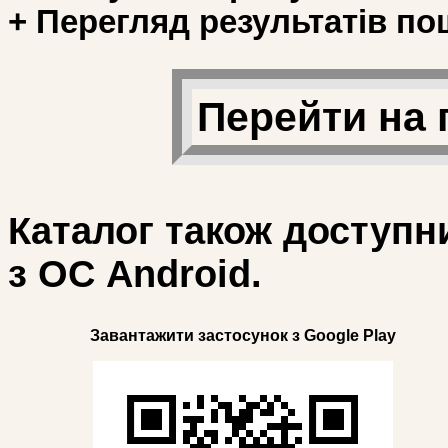
+ Перегляд результатів по
Перейти на 
Каталог також доступн
з ОС Android.
Завантажити застосунок з Google Play