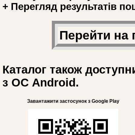
+ Перегляд результатів по
Перейти на 
Каталог також доступн
з ОС Android.
Завантажити застосунок з Google Play