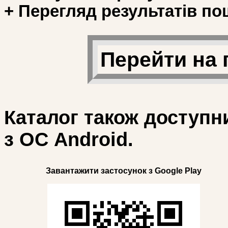
+ Перегляд результатів по
Перейти на 
Каталог також доступн
з ОС Android.
Завантажити застосунок з Google Play