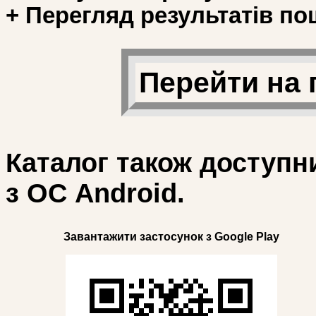
+ Перегляд результатів по
Перейти на 
Каталог також доступн
з ОС Android.
Завантажити застосунок з Google Play