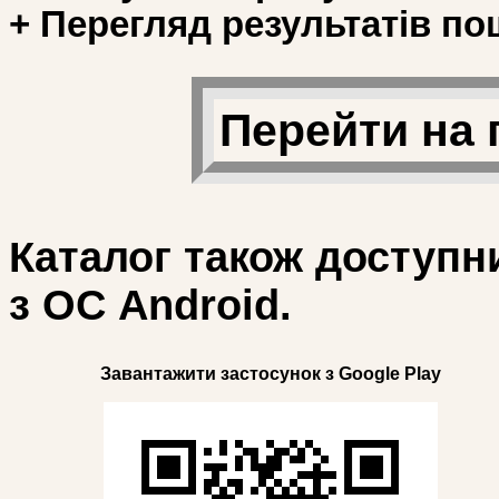
+ Перегляд результатів по
Перейти на 
Каталог також доступн
з ОС Android.
Завантажити застосунок з Google Play