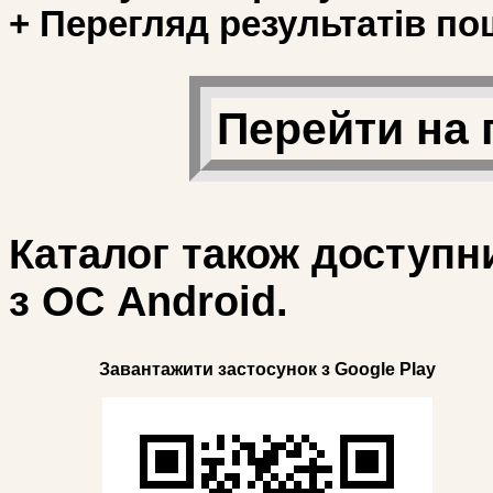
+ Перегляд результатів по
Перейти на 
Каталог також доступн
з ОС Android.
Завантажити застосунок з Google Play