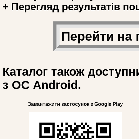
+ Перегляд результатів по
Перейти на 
Каталог також доступн
з ОС Android.
Завантажити застосунок з Google Play