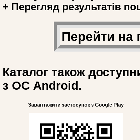
+ Перегляд результатів по
Перейти на 
Каталог також доступн
з ОС Android.
Завантажити застосунок з Google Play