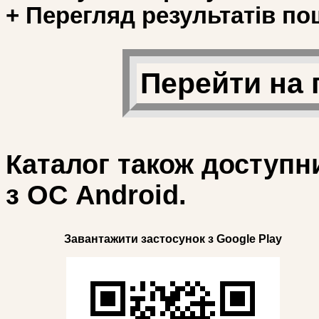
+ Перегляд результатів по
Перейти на 
Каталог також доступн
з ОС Android.
Завантажити застосунок з Google Play