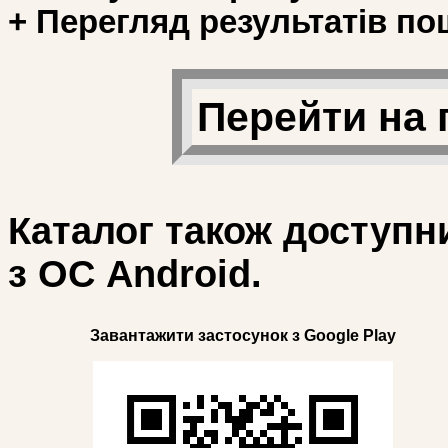
+ Перегляд результатів по
Перейти на 
Каталог також доступн
з ОС Android.
Завантажити застосунок з Google Play