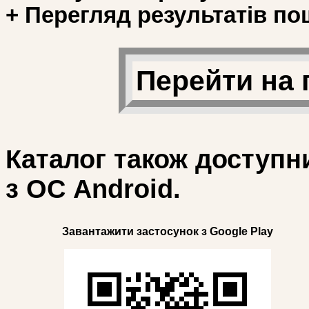
+ Перегляд результатів по
Перейти на 
Каталог також доступн
з ОС Android.
Завантажити застосунок з Google Play