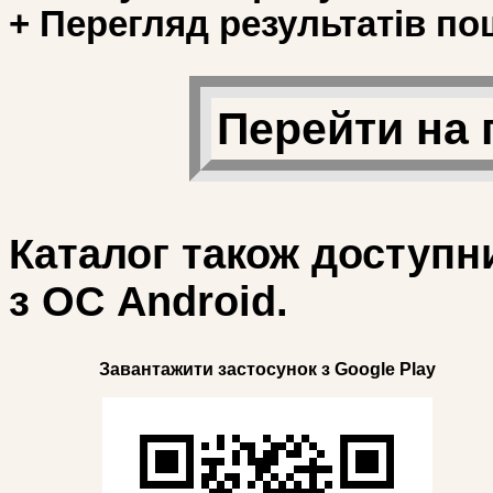
+ Перегляд результатів по
Перейти на 
Каталог також доступн
з ОС Android.
Завантажити застосунок з Google Play