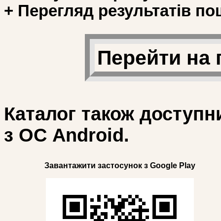
+ Перегляд результатів по
Перейти на 
Каталог також доступн
з ОС Android.
Завантажити застосунок з Google Play